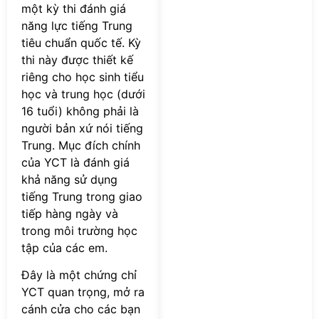
một kỳ thi đánh giá
năng lực tiếng Trung
tiêu chuẩn quốc tế. Kỳ
thi này được thiết kế
riêng cho học sinh tiểu
học và trung học (dưới
16 tuổi) không phải là
người bản xứ nói tiếng
Trung. Mục đích chính
của YCT là đánh giá
khả năng sử dụng
tiếng Trung trong giao
tiếp hàng ngày và
trong môi trường học
tập của các em.
Đây là một chứng chỉ
YCT quan trọng, mở ra
cánh cửa cho các bạn