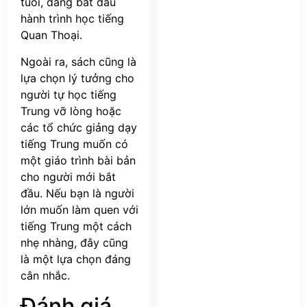
tuổi, đang bắt đầu
hành trình học tiếng
Quan Thoại.
Ngoài ra, sách cũng là
lựa chọn lý tưởng cho
người tự học tiếng
Trung vỡ lòng hoặc
các tổ chức giảng dạy
tiếng Trung muốn có
một giáo trình bài bản
cho người mới bắt
đầu. Nếu bạn là người
lớn muốn làm quen với
tiếng Trung một cách
nhẹ nhàng, đây cũng
là một lựa chọn đáng
cân nhắc.
Đánh giá