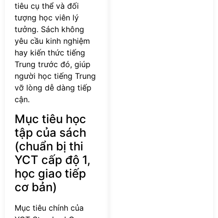
tiêu cụ thể và đối
tượng học viên lý
tưởng. Sách không
yêu cầu kinh nghiệm
hay kiến thức tiếng
Trung trước đó, giúp
người học tiếng Trung
vỡ lòng dễ dàng tiếp
cận.
Mục tiêu học
tập của sách
(chuẩn bị thi
YCT cấp độ 1,
học giao tiếp
cơ bản)
Mục tiêu chính của