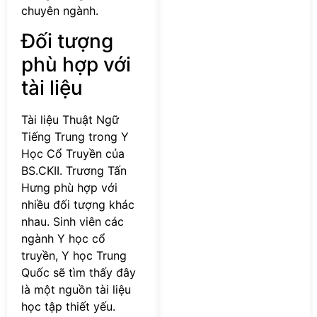
chuyên ngành.
Đối tượng
phù hợp với
tài liệu
Tài liệu Thuật Ngữ
Tiếng Trung trong Y
Học Cổ Truyền của
BS.CKII. Trương Tấn
Hưng phù hợp với
nhiều đối tượng khác
nhau. Sinh viên các
ngành Y học cổ
truyền, Y học Trung
Quốc sẽ tìm thấy đây
là một nguồn tài liệu
học tập thiết yếu.