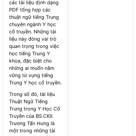
các tài liệu định dạng
PDF tổng hợp các
thuật ngữ tiếng Trung
chuyên ngành Y học
cổ truyền. Những tài
liệu này đóng vai trò
quan trọng trong việc
học tiếng Trung Y
khoa, đặc biệt cho
những ai muốn nắm
vững từ vựng tiếng
Trung Y học cổ truyền.
Trong số đó, tài liệu
Thuật Ngữ Tiếng
Trung trong Y Học Cổ
Truyền của BS.CKII.
Trương Tấn Hưng là
một trong những tài