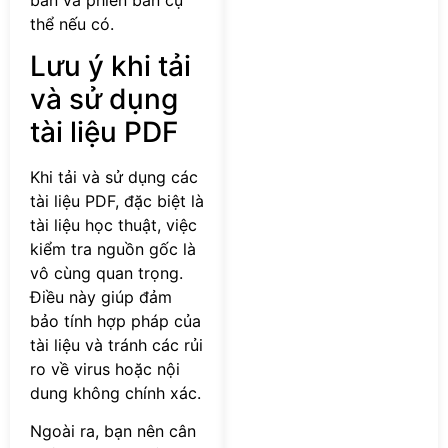
thể nếu có.
Lưu ý khi tải
và sử dụng
tài liệu PDF
Khi tải và sử dụng các
tài liệu PDF, đặc biệt là
tài liệu học thuật, việc
kiểm tra nguồn gốc là
vô cùng quan trọng.
Điều này giúp đảm
bảo tính hợp pháp của
tài liệu và tránh các rủi
ro về virus hoặc nội
dung không chính xác.
Ngoài ra, bạn nên cân