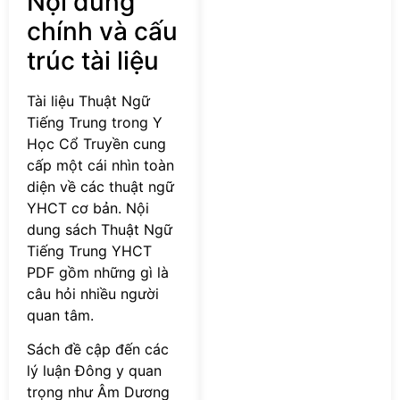
Nội dung
chính và cấu
trúc tài liệu
Tài liệu Thuật Ngữ
Tiếng Trung trong Y
Học Cổ Truyền cung
cấp một cái nhìn toàn
diện về các thuật ngữ
YHCT cơ bản. Nội
dung sách Thuật Ngữ
Tiếng Trung YHCT
PDF gồm những gì là
câu hỏi nhiều người
quan tâm.
Sách đề cập đến các
lý luận Đông y quan
trọng như Âm Dương