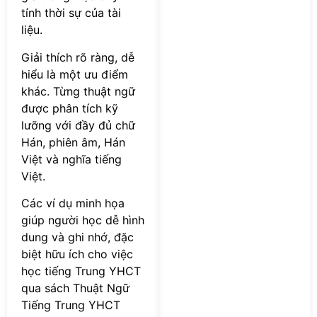
tính thời sự của tài
liệu.
Giải thích rõ ràng, dễ
hiểu là một ưu điểm
khác. Từng thuật ngữ
được phân tích kỹ
lưỡng với đầy đủ chữ
Hán, phiên âm, Hán
Việt và nghĩa tiếng
Việt.
Các ví dụ minh họa
giúp người học dễ hình
dung và ghi nhớ, đặc
biệt hữu ích cho việc
học tiếng Trung YHCT
qua sách Thuật Ngữ
Tiếng Trung YHCT