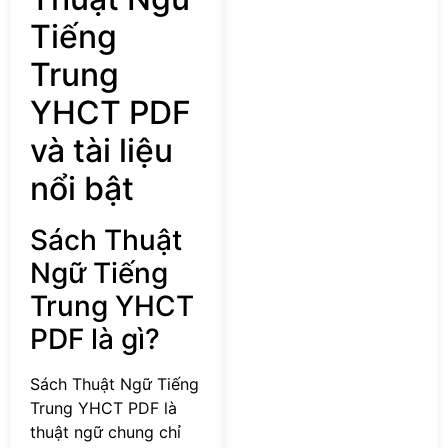
Tiếng
Trung
YHCT PDF
và tài liệu
nổi bật
Sách Thuật
Ngữ Tiếng
Trung YHCT
PDF là gì?
Sách Thuật Ngữ Tiếng
Trung YHCT PDF là
thuật ngữ chung chỉ