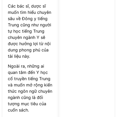
Các bác sĩ, dược sĩ
muốn tìm hiểu chuyên
sâu về Đông y tiếng
Trung cũng như người
tự học tiếng Trung
chuyên ngành Y sẽ
được hưởng lợi từ nội
dung phong phú của
tài liệu này.
Ngoài ra, những ai
quan tâm đến Y học
cổ truyền tiếng Trung
và muốn mở rộng kiến
thức ngôn ngữ chuyên
ngành cũng là đối
tượng mục tiêu của
cuốn sách.