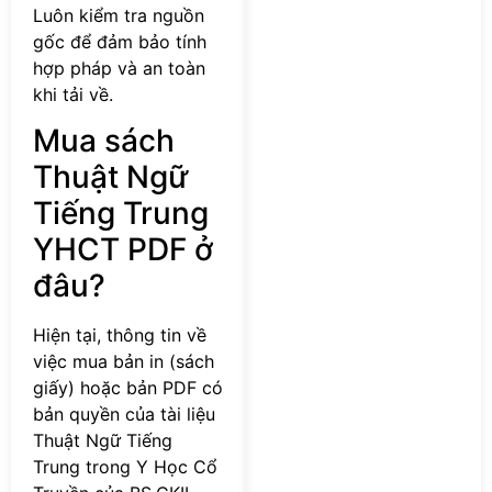
Luôn kiểm tra nguồn
gốc để đảm bảo tính
hợp pháp và an toàn
khi tải về.
Mua sách
Thuật Ngữ
Tiếng Trung
YHCT PDF ở
đâu?
Hiện tại, thông tin về
việc mua bản in (sách
giấy) hoặc bản PDF có
bản quyền của tài liệu
Thuật Ngữ Tiếng
Trung trong Y Học Cổ