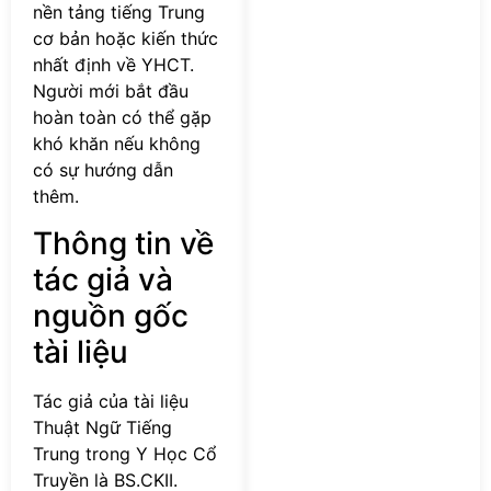
nền tảng tiếng Trung
cơ bản hoặc kiến thức
nhất định về YHCT.
Người mới bắt đầu
hoàn toàn có thể gặp
khó khăn nếu không
có sự hướng dẫn
thêm.
Thông tin về
tác giả và
nguồn gốc
tài liệu
Tác giả của tài liệu
Thuật Ngữ Tiếng
Trung trong Y Học Cổ
Truyền là BS.CKII.