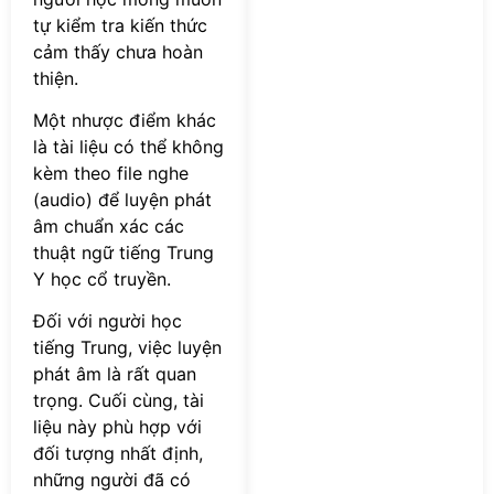
tự kiểm tra kiến thức
cảm thấy chưa hoàn
thiện.
Một nhược điểm khác
là tài liệu có thể không
kèm theo file nghe
(audio) để luyện phát
âm chuẩn xác các
thuật ngữ tiếng Trung
Y học cổ truyền.
Đối với người học
tiếng Trung, việc luyện
phát âm là rất quan
trọng. Cuối cùng, tài
liệu này phù hợp với
đối tượng nhất định,
những người đã có