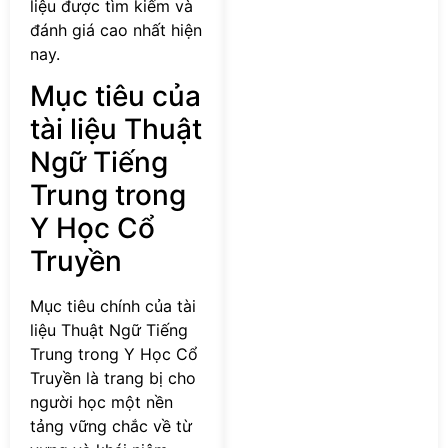
liệu được tìm kiếm và
đánh giá cao nhất hiện
nay.
Mục tiêu của
tài liệu Thuật
Ngữ Tiếng
Trung trong
Y Học Cổ
Truyền
Mục tiêu chính của tài
liệu Thuật Ngữ Tiếng
Trung trong Y Học Cổ
Truyền là trang bị cho
người học một nền
tảng vững chắc về từ