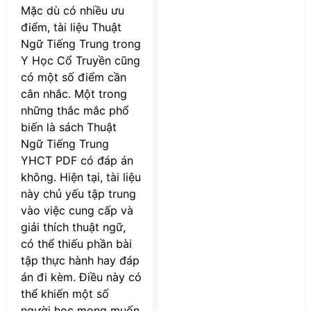
Mặc dù có nhiều ưu
điểm, tài liệu Thuật
Ngữ Tiếng Trung trong
Y Học Cổ Truyền cũng
có một số điểm cần
cân nhắc. Một trong
những thắc mắc phổ
biến là sách Thuật
Ngữ Tiếng Trung
YHCT PDF có đáp án
không. Hiện tại, tài liệu
này chủ yếu tập trung
vào việc cung cấp và
giải thích thuật ngữ,
có thể thiếu phần bài
tập thực hành hay đáp
án đi kèm. Điều này có
thể khiến một số
người học mong muốn