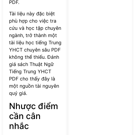
PDF.
Tài liệu này đặc biệt
phù hợp cho việc tra
cứu và học tập chuyên
ngành, trở thành một
tài liệu học tiếng Trung
YHCT chuyên sâu PDF
không thể thiếu. Đánh
giá sách Thuật Ngữ
Tiếng Trung YHCT
PDF cho thấy đây là
một nguồn tài nguyên
quý giá.
Nhược điểm
cần cân
nhắc