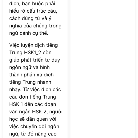
dịch, bạn buộc phải
hiểu rõ cấu trúc câu,
cách dùng từ và ý
nghĩa của chúng trong
ngữ cảnh cụ thể.
Việc luyện dịch tiếng
Trung HSK1_2 còn
giúp phát triển tư duy
ngôn ngữ và hình
thành phản xạ dịch
tiếng Trung nhanh
nhạy. Từ việc dịch các
câu đơn tiếng Trung
HSK 1 đến các đoạn
văn ngắn HSK 2, người
học sẽ dần quen với
việc chuyển đổi ngôn
ngữ, từ đó nâng cao