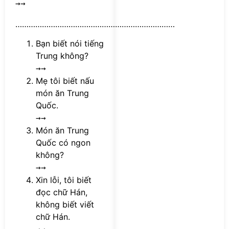
→→
………………………………………………………………
Bạn biết nói tiếng
Trung không?
→→
Mẹ tôi biết nấu
món ăn Trung
Quốc.
→→
Món ăn Trung
Quốc có ngon
không?
→→
Xin lỗi, tôi biết
đọc chữ Hán,
không biết viết
chữ Hán.