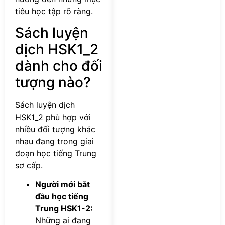
tiêu học tập rõ ràng.
Sách luyện
dịch HSK1_2
dành cho đối
tượng nào?
Sách luyện dịch
HSK1_2 phù hợp với
nhiều đối tượng khác
nhau đang trong giai
đoạn học tiếng Trung
sơ cấp.
Người mới bắt
đầu học tiếng
Trung HSK1-2:
Những ai đang