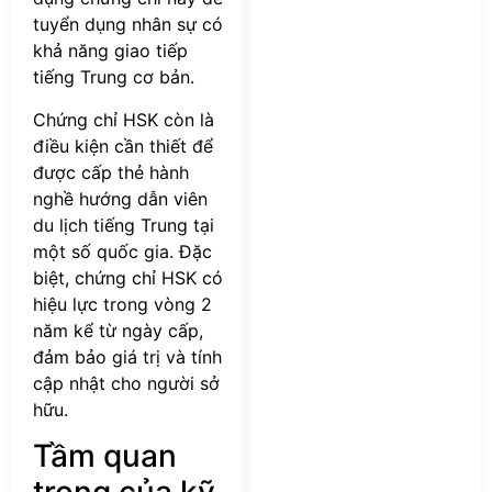
tuyển dụng nhân sự có
khả năng giao tiếp
tiếng Trung cơ bản.
Chứng chỉ HSK còn là
điều kiện cần thiết để
được cấp thẻ hành
nghề hướng dẫn viên
du lịch tiếng Trung tại
một số quốc gia. Đặc
biệt, chứng chỉ HSK có
hiệu lực trong vòng 2
năm kể từ ngày cấp,
đảm bảo giá trị và tính
cập nhật cho người sở
hữu.
Tầm quan