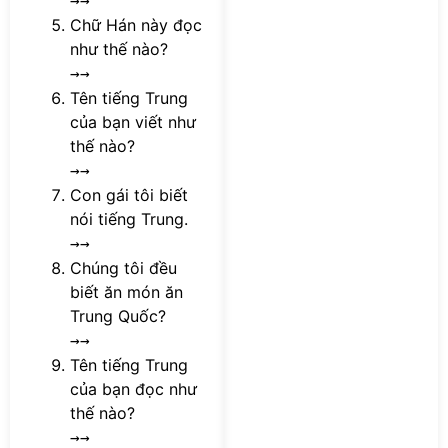
→→
Chữ Hán này đọc
như thế nào?
→→
Tên tiếng Trung
của bạn viết như
thế nào?
→→
Con gái tôi biết
nói tiếng Trung.
→→
Chúng tôi đều
biết ăn món ăn
Trung Quốc?
→→
Tên tiếng Trung
của bạn đọc như
thế nào?
→→