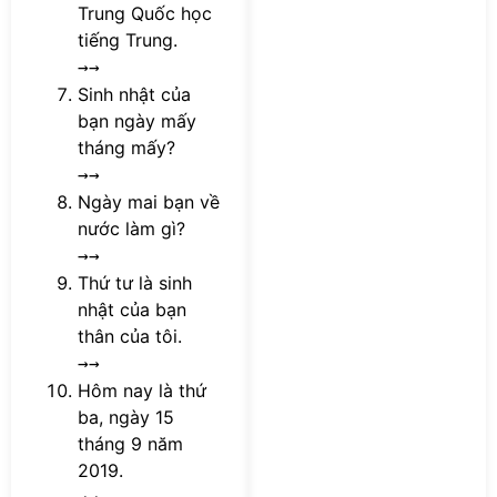
Trung Quốc học
tiếng Trung.
→→
Sinh nhật của
bạn ngày mấy
tháng mấy?
→→
Ngày mai bạn về
nước làm gì?
→→
Thứ tư là sinh
nhật của bạn
thân của tôi.
→→
Hôm nay là thứ
ba, ngày 15
tháng 9 năm
2019.