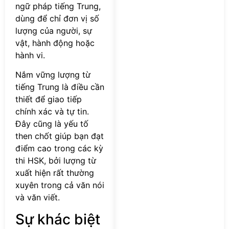
ngữ pháp tiếng Trung,
dùng để chỉ đơn vị số
lượng của người, sự
vật, hành động hoặc
hành vi.
Nắm vững lượng từ
tiếng Trung là điều cần
thiết để giao tiếp
chính xác và tự tin.
Đây cũng là yếu tố
then chốt giúp bạn đạt
điểm cao trong các kỳ
thi HSK, bởi lượng từ
xuất hiện rất thường
xuyên trong cả văn nói
và văn viết.
Sự khác biệt