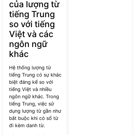
của lượng từ
tiếng Trung
so với tiếng
Việt và các
ngôn ngữ
khác
Hệ thống lượng từ
tiếng Trung có sự khác
biệt đáng kể so với
tiếng Việt và nhiều
ngôn ngữ khác. Trong
tiếng Trung, việc sử
dụng lượng từ gần như
bắt buộc khi có số từ
đi kèm danh từ.