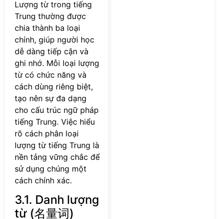
Lượng từ trong tiếng
Trung thường được
chia thành ba loại
chính, giúp người học
dễ dàng tiếp cận và
ghi nhớ. Mỗi loại lượng
từ có chức năng và
cách dùng riêng biệt,
tạo nên sự đa dạng
cho cấu trúc ngữ pháp
tiếng Trung. Việc hiểu
rõ cách phân loại
lượng từ tiếng Trung là
nền tảng vững chắc để
sử dụng chúng một
cách chính xác.
3.1. Danh lượng
từ (名量词)