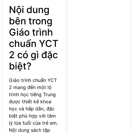
Nội dung
bên trong
Giáo trình
chuẩn YCT
2 có gì đặc
biệt?
Giáo trình chuẩn YCT
2 mang đến một lộ
trình học tiếng Trung
được thiết kế khoa
học và hấp dẫn, đặc
biệt phù hợp với tâm
lý lứa tuổi của trẻ em.
Nội dung sách tập