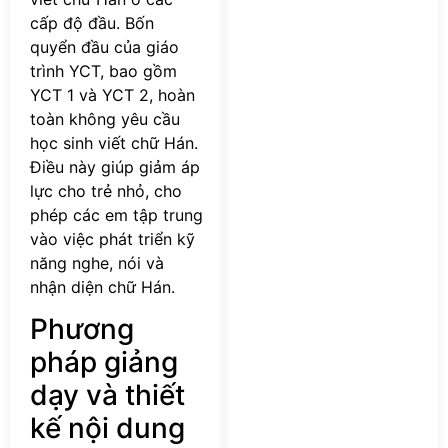
cấp độ đầu. Bốn
quyển đầu của giáo
trình YCT, bao gồm
YCT 1 và YCT 2, hoàn
toàn không yêu cầu
học sinh viết chữ Hán.
Điều này giúp giảm áp
lực cho trẻ nhỏ, cho
phép các em tập trung
vào việc phát triển kỹ
năng nghe, nói và
nhận diện chữ Hán.
Phương
pháp giảng
dạy và thiết
kế nội dung