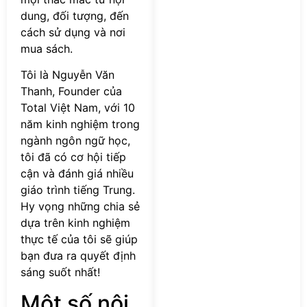
dung, đối tượng, đến
cách sử dụng và nơi
mua sách.
Tôi là Nguyễn Văn
Thanh, Founder của
Total Việt Nam, với 10
năm kinh nghiệm trong
ngành ngôn ngữ học,
tôi đã có cơ hội tiếp
cận và đánh giá nhiều
giáo trình tiếng Trung.
Hy vọng những chia sẻ
dựa trên kinh nghiệm
thực tế của tôi sẽ giúp
bạn đưa ra quyết định
sáng suốt nhất!
Một số nội