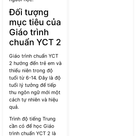
Đối tượng
mục tiêu của
Giáo trình
chuẩn YCT 2
Giáo trình chuẩn YCT
2 hướng đến trẻ em và
thiếu niên trong độ
tuổi từ 6-14. Đây là độ
tuổi lý tưởng để tiếp
thu ngôn ngữ mới một
cách tự nhiên và hiệu
quả.
Trình độ tiếng Trung
cần có để học Giáo
trình chuẩn YCT 2 là