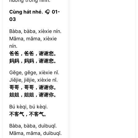
Cùng hát nhé.
🎧
01-
03
Bàba, bàba, xièxie nín.
Māma, māma, xièxie
nín.
爸爸，爸爸，谢谢您。
妈妈，妈妈，谢谢您。
Gēge, gēge, xièxie nǐ.
Jiějie, jiějie, xièxie nǐ.
哥哥，哥哥，谢谢你。
姐姐，姐姐，谢谢你。
Bú kèqi, bú kèqi.
不客气，不客气。
Bàba, bàba, duìbuqǐ.
Māma, māma, duìbuqǐ.