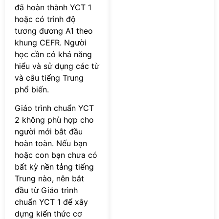
đã hoàn thành YCT 1
hoặc có trình độ
tương đương A1 theo
khung CEFR. Người
học cần có khả năng
hiểu và sử dụng các từ
và câu tiếng Trung
phổ biến.
Giáo trình chuẩn YCT
2 không phù hợp cho
người mới bắt đầu
hoàn toàn. Nếu bạn
hoặc con bạn chưa có
bất kỳ nền tảng tiếng
Trung nào, nên bắt
đầu từ Giáo trình
chuẩn YCT 1 để xây
dựng kiến thức cơ