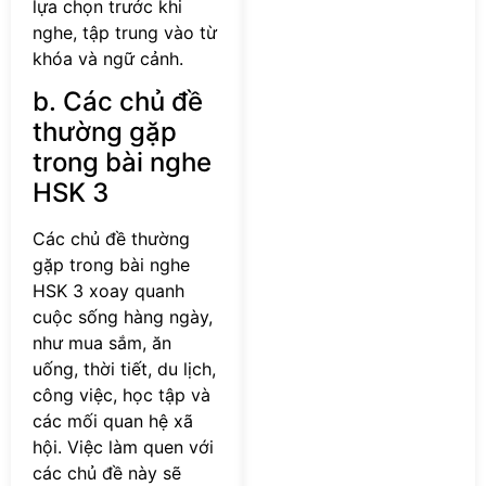
lựa chọn trước khi
nghe, tập trung vào từ
khóa và ngữ cảnh.
b. Các chủ đề
thường gặp
trong bài nghe
HSK 3
Các chủ đề thường
gặp trong bài nghe
HSK 3 xoay quanh
cuộc sống hàng ngày,
như mua sắm, ăn
uống, thời tiết, du lịch,
công việc, học tập và
các mối quan hệ xã
hội. Việc làm quen với
các chủ đề này sẽ