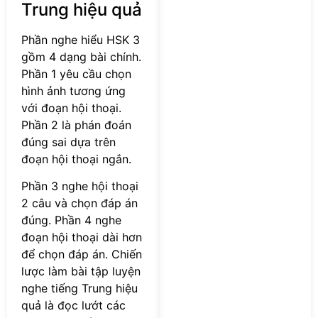
Trung hiệu quả
Phần nghe hiểu HSK 3
gồm 4 dạng bài chính.
Phần 1 yêu cầu chọn
hình ảnh tương ứng
với đoạn hội thoại.
Phần 2 là phán đoán
đúng sai dựa trên
đoạn hội thoại ngắn.
Phần 3 nghe hội thoại
2 câu và chọn đáp án
đúng. Phần 4 nghe
đoạn hội thoại dài hơn
để chọn đáp án. Chiến
lược làm bài tập luyện
nghe tiếng Trung hiệu
quả là đọc lướt các