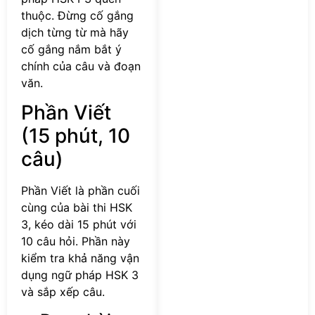
thuộc. Đừng cố gắng
dịch từng từ mà hãy
cố gắng nắm bắt ý
chính của câu và đoạn
văn.
Phần Viết
(15 phút, 10
câu)
Phần Viết là phần cuối
cùng của bài thi HSK
3, kéo dài 15 phút với
10 câu hỏi. Phần này
kiểm tra khả năng vận
dụng ngữ pháp HSK 3
và sắp xếp câu.