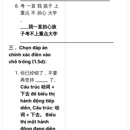
考 一直 我 孩子 上
重点 不 担心 大学
。
____
我一直担心孩
子考不上重点大学
______________________________________________
三． Chọn đáp án
chính xác điền vào
chỗ trống (1.5d):
你已经错了，不要
再坚持 ______ 了。
Cấu trúc 动词 +
下去 để biểu thị
hành động tiếp
diễn, Cấu trúc: 动
词 + 下去。 Biểu
thị một hành
động đang diễn