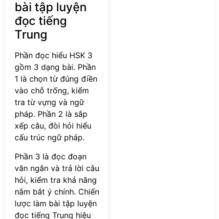
bài tập luyện
đọc tiếng
Trung
Phần đọc hiểu HSK 3
gồm 3 dạng bài. Phần
1 là chọn từ đúng điền
vào chỗ trống, kiểm
tra từ vựng và ngữ
pháp. Phần 2 là sắp
xếp câu, đòi hỏi hiểu
cấu trúc ngữ pháp.
Phần 3 là đọc đoạn
văn ngắn và trả lời câu
hỏi, kiểm tra khả năng
nắm bắt ý chính. Chiến
lược làm bài tập luyện
đọc tiếng Trung hiệu