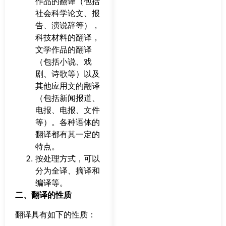
作品的翻译（包括
社会科学论文、报
告、演说辞等），
科技材料的翻译，
文学作品的翻译
（包括小说、戏
剧、诗歌等）以及
其他应用文的翻译
（包括新闻报道、
电报、电报、文件
等）。各种语体的
翻译都有其一定的
特点。
按处理方式，可以
分为全译、摘译和
编译等。
二、翻译的性质
翻译具有如下的性质：