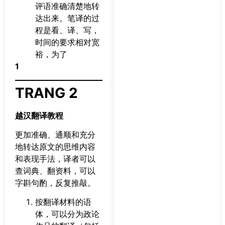
评语准确清楚地转
达出来。笔译的过
程是看、译、写，
时间的要求相对宽
裕，为了
1
TRANG 2
越汉翻译教程
更加准确、通顺和充分
地转达原文的思维内容
和表现手法，译者可以
查词典、翻资料，可以
字斟句酌，反复推敲。
按翻译材料的语
体，可以分为政论