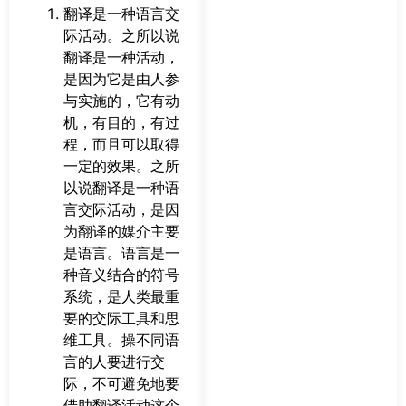
翻译是一种语言交
际活动。之所以说
翻译是一种活动，
是因为它是由人参
与实施的，它有动
机，有目的，有过
程，而且可以取得
一定的效果。之所
以说翻译是一种语
言交际活动，是因
为翻译的媒介主要
是语言。语言是一
种音义结合的符号
系统，是人类最重
要的交际工具和思
维工具。操不同语
言的人要进行交
际，不可避免地要
借助翻译活动这个