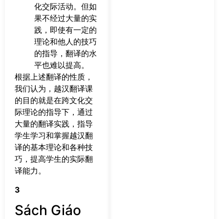
化交际活动。但如
果不经过大量的实
践，即使有一定的
理论和他人的技巧
的指导，翻译的水
平也难以提高。
根据上述翻译的性质，
我们认为，越汉翻译课
的目的就是在跨文化交
际理论的指导下，通过
大量的翻译实践，指导
学生学习和掌握越汉翻
译的基本理论和各种技
巧，提高学生的实际翻
译能力。
3
Sách Giáo