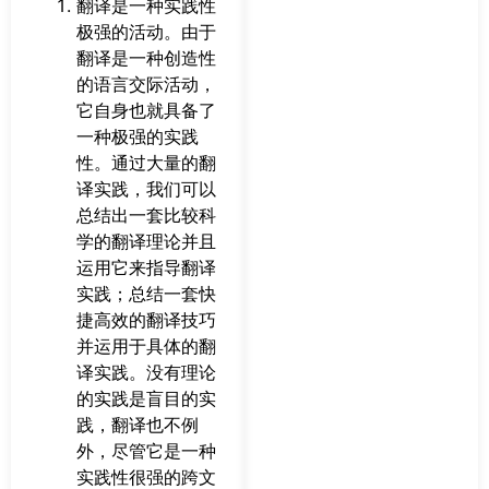
翻译是一种实践性
极强的活动。由于
翻译是一种创造性
的语言交际活动，
它自身也就具备了
一种极强的实践
性。通过大量的翻
译实践，我们可以
总结出一套比较科
学的翻译理论并且
运用它来指导翻译
实践；总结一套快
捷高效的翻译技巧
并运用于具体的翻
译实践。没有理论
的实践是盲目的实
践，翻译也不例
外，尽管它是一种
实践性很强的跨文