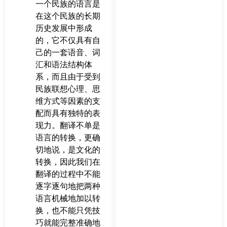
一个民族的语言是
在这个民族的长期
历史发展中形成
的，它不仅具有自
己的一套语音、词
汇和语法结构体
系，而且由于受到
民族联想心理、思
维方式等因素的支
配而具有独特的表
现力。翻译不单是
语言的转换，更确
切地说，是文化的
转换，因此我们在
翻译的过程中不能
逐字逐句地把两种
语言机械地加以转
换，也不能只凭技
巧就能完整准确地