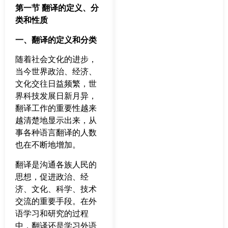
第一节 翻译的定义、分
类和性质
一、翻译的定义和分类
随着社会文化的进步，
当今世界政治、经济、
文化交往日益频繁，世
界科技发展日新月异，
翻译工作的重要性越来
越清楚地显示出来，从
事各种语言翻译的人数
也在不断地增加。
翻译是沟通各族人民的
思想，促进政治、经
济、文化、科学、技术
交流的重要手段。在外
语学习和研究的过程
中，翻译还是学习外语